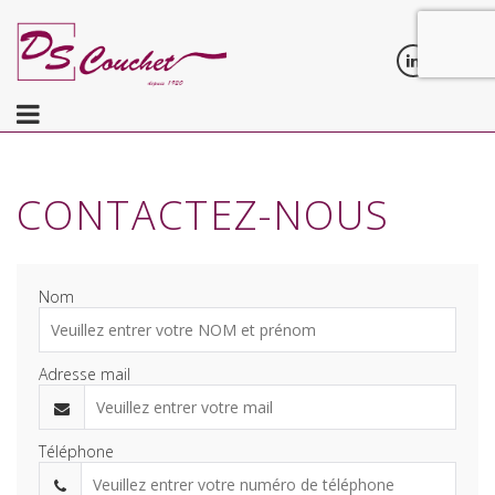
CONTACTEZ-NOUS
Nom
Adresse mail
Téléphone